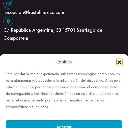
recepcion@hostalmexico.com
C/ República Argentina, 33 15701 Santiago de
Compostela
Cookies
Para brindar la mejor experiencia, utilizamos tecnologías como cookies
para almacenar y/o acceder a la información del dispositivo. Al aceptar
estas tecnologías, podremos procesar datos como el comportamiento
de navegación o los identificadores únicos en este sitio. No aceptar o
retirar el consentimiento podría afectar negativamente ciertas
características y funciones.
Aceptar