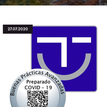
27.07.2020