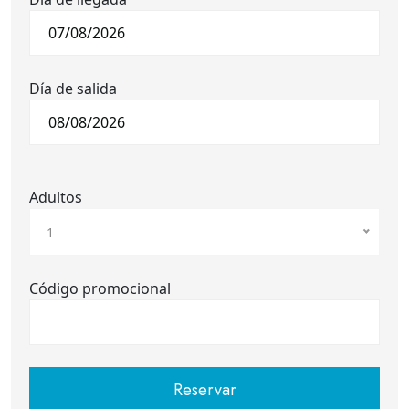
Día de salida
Adultos
1
Código promocional
Reservar