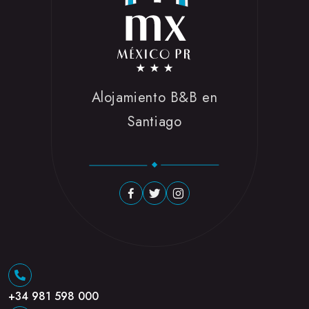
Alojamiento B&B en
Santiago
+34 981 598 000