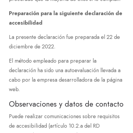
Preparación para la siguiente declaración de
accesibilidad
La presente declaración fue preparada el 22 de
diciembre de 2022.
El método empleado para preparar la
declaración ha sido una autoevaluación llevada a
cabo por la empresa desarrolladora de la página
web.
Observaciones y datos de contacto
Puede realizar comunicaciones sobre requisitos
de accesibilidad (artículo 10.2.a del RD