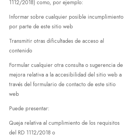
1112/2018) como, por ejemplo:
Informar sobre cualquier posible incumplimiento
por parte de este sitio web
Transmitir otras dificultades de acceso al
contenido
Formular cualquier otra consulta o sugerencia de
mejora relativa a la accesibilidad del sitio web a
través del formulario de contacto de este sitio
web
Puede presentar:
Queja relativa al cumplimiento de los requisitos
del RD 1112/2018 o