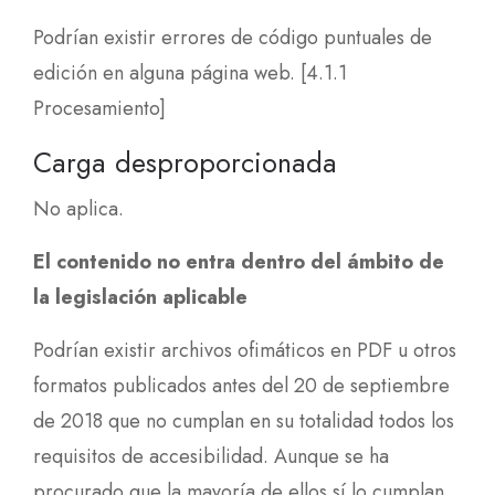
Podrían existir errores de código puntuales de
edición en alguna página web. [4.1.1
Procesamiento]
Carga desproporcionada
No aplica.
El contenido no entra dentro del ámbito de
la legislación aplicable
Podrían existir archivos ofimáticos en PDF u otros
formatos publicados antes del 20 de septiembre
de 2018 que no cumplan en su totalidad todos los
requisitos de accesibilidad. Aunque se ha
procurado que la mayoría de ellos sí lo cumplan.