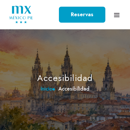
Reservas
Accesibilidad
Inicio
Accesibilidad