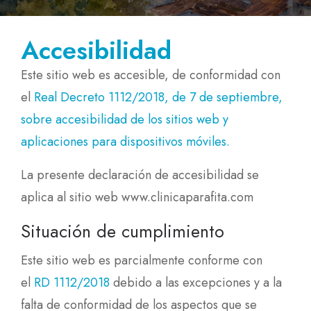
Accesibilidad
Este sitio web es accesible, de conformidad con
el
Real Decreto 1112/2018, de 7 de septiembre,
sobre accesibilidad de los sitios web y
aplicaciones para dispositivos móviles.
La presente declaración de accesibilidad se
aplica al sitio web www.clinicaparafita.com
Situación de cumplimiento
Este sitio web es parcialmente conforme con
el
RD 1112/2018
debido a las excepciones y a la
falta de conformidad de los aspectos que se