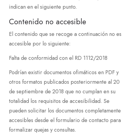
indican en el siguiente punto.
Contenido no accesible
El contenido que se recoge a continuación no es
accesible por lo siguiente:
Falta de conformidad con el RD 1112/2018
Podrían existir documentos ofimáticos en PDF y
otros formatos publicados posteriormente al 20
de septiembre de 2018 que no cumplan en su
totalidad los requisitos de accesibilidad. Se
pueden solicitar los documentos completamente
accesibles desde el formulario de contacto para
formalizar quejas y consultas.