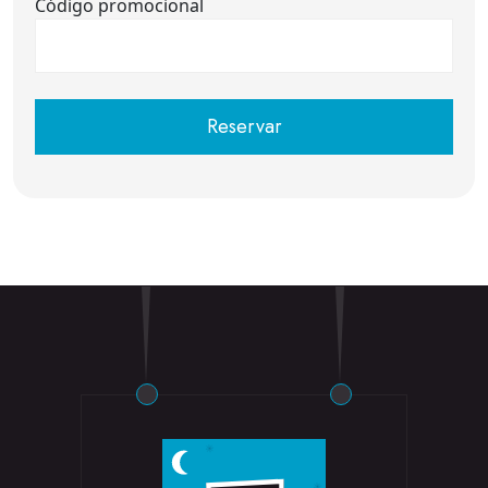
Código promocional
Reservar