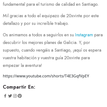
fundamental para el turismo de calidad en Santiago.
Mil gracias a todo el equipazo de 20xvinte por este
detallazo y por su increíble trabajo.
Os animamos a todos a seguirlos en su
Instagram
para
descubrir los mejores planes de Galicia. Y, por
supuesto, cuando vengáis a Santiago, ¡aquí os espera
vuestra habitación y vuestra guía 20xvinte para
empezar la aventura!
https://www.youtube.com/shorts/T4E3GqfVpEY
Compartir En: