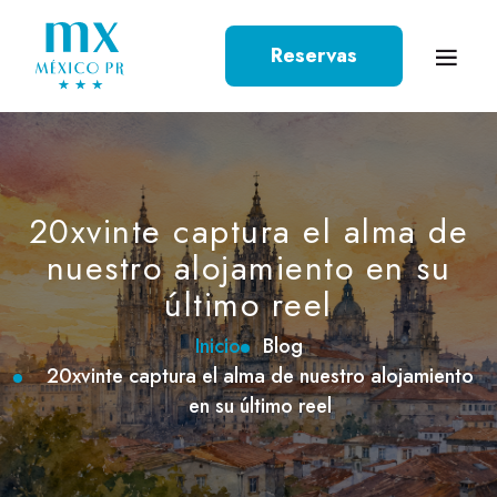
Reservas
20xvinte captura el alma de
nuestro alojamiento en su
último reel
Inicio
Blog
20xvinte captura el alma de nuestro alojamiento
en su último reel