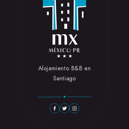
Alojamiento B&B en
Santiago