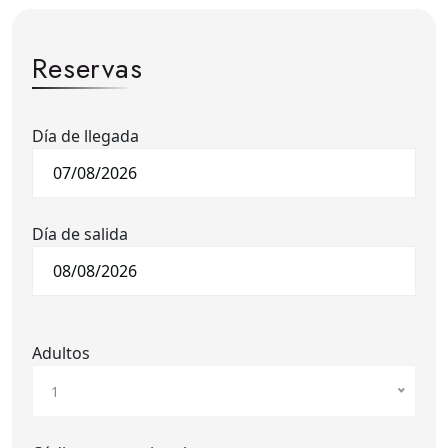
Reservas
Día de llegada
Día de salida
Adultos
1