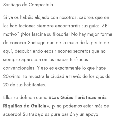
Santiago de Compostela.
Si ya os habéis alojado con nosotros, sabréis que en
las habitaciones siempre encontraréis sus guías. ¿El
motivo? ¡Nos fascina su filosofía! No hay mejor forma
de conocer Santiago que de la mano de la gente de
aquí, descubriendo esos rincones secretos que no
siempre aparecen en los mapas turísticos
convencionales. Y eso es exactamente lo que hace
20xvinte: te muestra la ciudad a través de los ojos de
20 de sus habitantes.
Ellos se definen como
«Las Guías Turísticas más
Riquiñas de Galicia»
, ¡y no podemos estar más de
acuerdo! Su trabajo es pura pasión y un apoyo