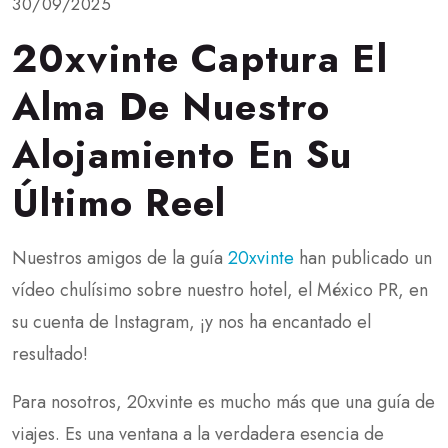
30/09/2025
20xvinte Captura El
Alma De Nuestro
Alojamiento En Su
Último Reel
Nuestros amigos de la guía
20xvinte
han publicado un
vídeo chulísimo sobre nuestro hotel, el México PR, en
su cuenta de Instagram, ¡y nos ha encantado el
resultado!
Para nosotros, 20xvinte es mucho más que una guía de
viajes. Es una ventana a la verdadera esencia de