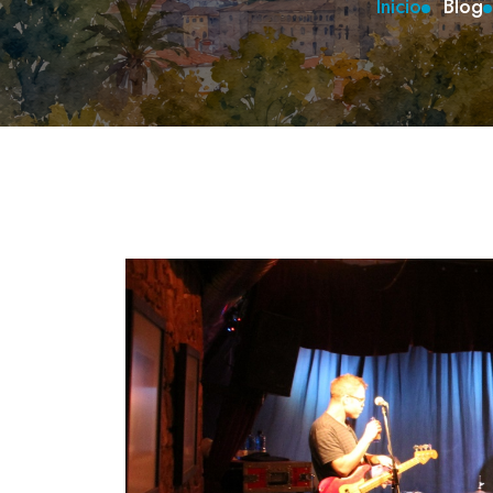
Inicio
Blog