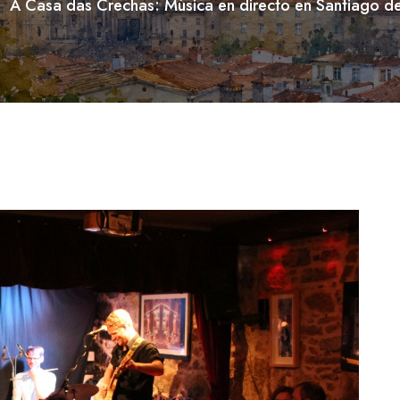
A Casa das Crechas: Música en directo en Santiago 