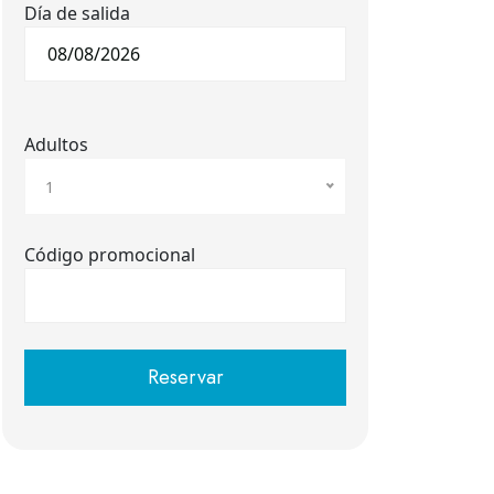
Día de salida
Adultos
1
Código promocional
Reservar