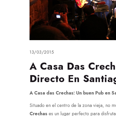
13/03/2015
A Casa Das Crech
Directo En Santi
A Casa das Crechas: Un buen Pub en 
Situado en el centro de la zona vieja, no m
Crechas
es un lugar perfecto para disfruta