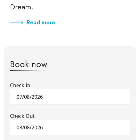
Dream.
Read more
Book now
Check In
Check Out