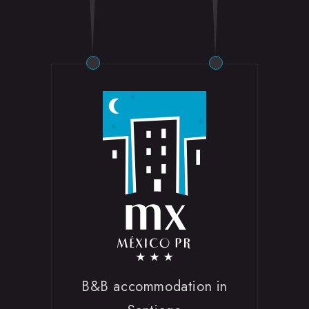
B&B accommodation in