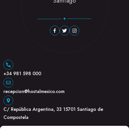
Santiago
+34 981 598 000
recepcion@hostalmexico.com
C/ República Argentina, 33 15701 Santiago de
Compostela