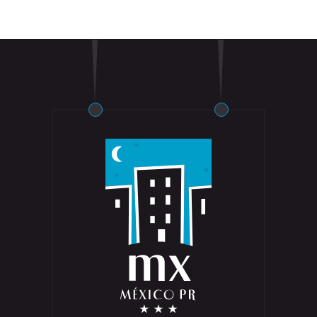
Reservar Ahora