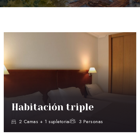
Habitación triple
2 Camas + 1 supletoria
3 Personas