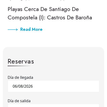
Playas Cerca De Santiago De
Compostela (I): Castros De Baroña
Read More
Reservas
Día de llegada
Día de salida