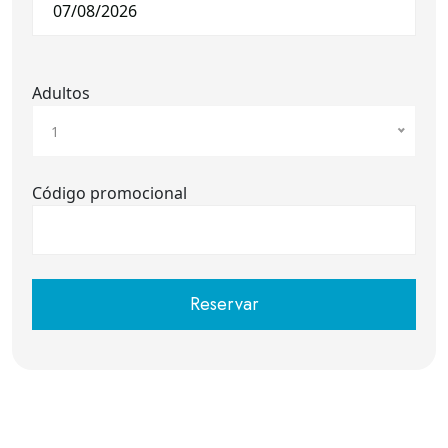
Adultos
1
Código promocional
Reservar