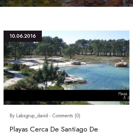
10.06.2016
By Labsgrup_david -
Comments (0)
Playas Cerca De Santiago De