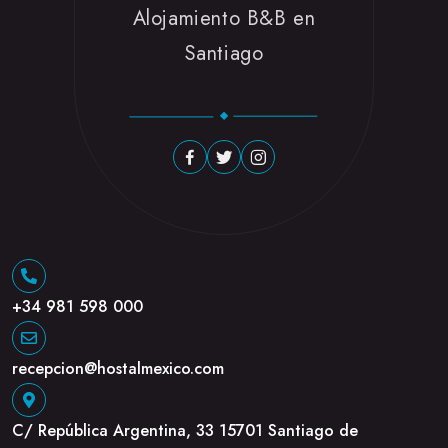
Alojamiento B&B en
Santiago
+34 981 598 000
recepcion@hostalmexico.com
C/ República Argentina, 33 15701 Santiago de